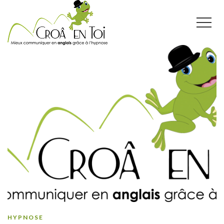
HYPNOSE