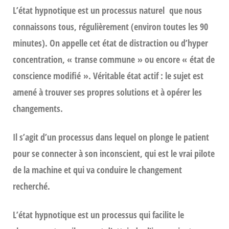
L’état hypnotique est un
processus naturel
que nous
connaissons tous, régulièrement (environ toutes les 90
minutes). On appelle cet état de distraction ou d’hyper
concentration, « transe commune » ou encore « état de
conscience modifié ». Véritable
état actif
: le sujet est
amené à trouver ses propres solutions et à opérer les
changements.
Il s’agit d’un processus dans lequel on plonge le patient
pour se connecter à son inconscient, qui est le vrai pilote
de la machine et qui va conduire le changement
recherché.
L’état hypnotique est un processus qui facilite le