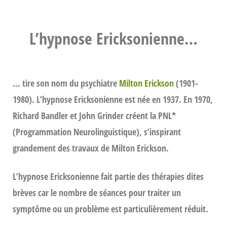
L’hypnose Ericksonienne…
… tire son nom du psychiatre
Milton Erickson
(1901-
1980). L’hypnose Ericksonienne est née en 1937. En 1970,
Richard Bandler et John Grinder créent la
PNL*
(Programmation Neurolinguistique), s’inspirant
grandement des travaux de
Milton Erickson
.
L’hypnose Ericksonienne fait partie des thérapies dites
brèves car le nombre de séances pour traiter un
symptôme ou un problème est particulièrement réduit.